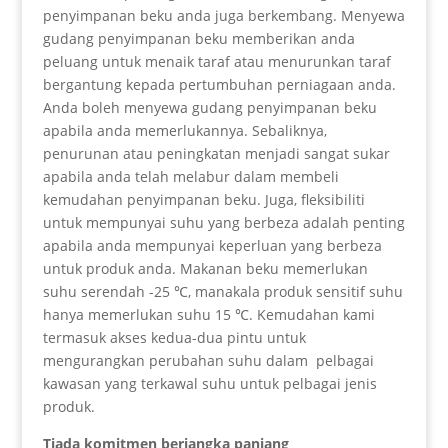
penyimpanan beku anda juga berkembang. Menyewa
gudang penyimpanan beku memberikan anda
peluang untuk menaik taraf atau menurunkan taraf
bergantung kepada pertumbuhan perniagaan anda.
Anda boleh menyewa gudang penyimpanan beku
apabila anda memerlukannya. Sebaliknya,
penurunan atau peningkatan menjadi sangat sukar
apabila anda telah melabur dalam membeli
kemudahan penyimpanan beku. Juga, fleksibiliti
untuk mempunyai suhu yang berbeza adalah penting
apabila anda mempunyai keperluan yang berbeza
untuk produk anda. Makanan beku memerlukan
suhu serendah -25 ℃, manakala produk sensitif suhu
hanya memerlukan suhu 15 ℃. Kemudahan kami
termasuk akses kedua-dua pintu untuk
mengurangkan perubahan suhu dalam pelbagai
kawasan yang terkawal suhu untuk pelbagai jenis
produk.
Tiada komitmen berjangka panjang