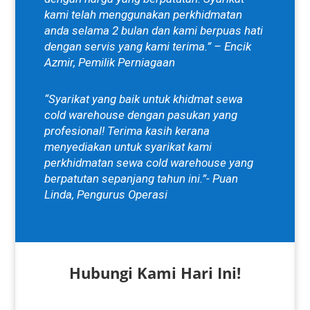
kami telah menggunakan perkhidmatan
anda selama 2 bulan dan kami berpuas hati
dengan servis yang kami terima.” – Encik
Azmir, Pemilik Perniagaan
“Syarikat yang baik untuk khidmat sewa
cold warehouse dengan pasukan yang
profesional! Terima kasih kerana
menyediakan untuk syarikat kami
perkhidmatan sewa cold warehouse yang
berpatutan sepanjang tahun ini.”- Puan
Linda, Pengurus Operasi
Hubungi Kami Hari Ini!