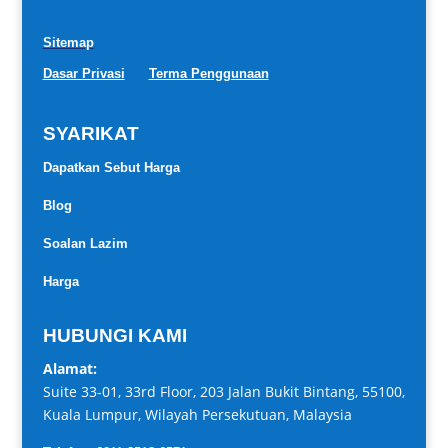
Sitemap
Dasar Privasi
Terma Penggunaan
SYARIKAT
Dapatkan Sebut Harga
Blog
Soalan Lazim
Harga
HUBUNGI KAMI
Alamat:
Suite 33-01, 33rd Floor, 203 Jalan Bukit Bintang, 55100,
Kuala Lumpur, Wilayah Persekutuan, Malaysia