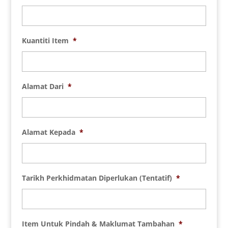
Kuantiti Item
*
Alamat Dari
*
Alamat Kepada
*
Tarikh Perkhidmatan Diperlukan (Tentatif)
*
Item Untuk Pindah & Maklumat Tambahan
*