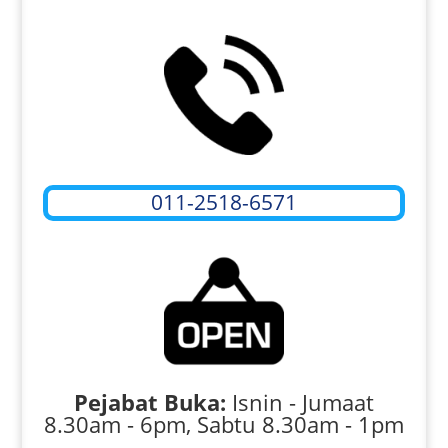
011-2518-6571
Pejabat Buka:
Isnin - Jumaat
8.30am - 6pm, Sabtu 8.30am - 1pm