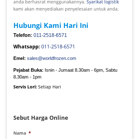
anda berhasrat menggunakannya.
Syarikat logistik
kami akan menyediakan penyelesaian untuk anda.
Hubungi Kami Hari Ini
Telefon:
011-2518-6571
Whatsapp:
011-2518-6571
Emel:
sales@worldfrozen.com
Pejabat Buka:
Isnin - Jumaat 8.30am - 6pm, Sabtu
8.30am - 1pm
Servis Lori:
Setiap Hari
Sebut Harga Online
Nama
*