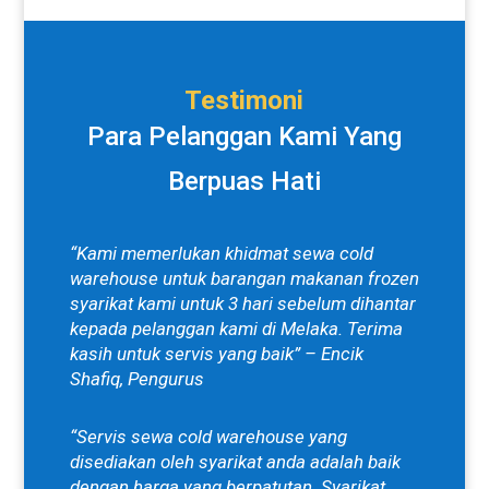
Testimoni
Para Pelanggan Kami Yang
Berpuas Hati
“Kami memerlukan khidmat sewa cold
warehouse untuk barangan makanan frozen
syarikat kami untuk 3 hari sebelum dihantar
kepada pelanggan kami di Melaka. Terima
kasih untuk servis yang baik” – Encik
Shafiq, Pengurus
“Servis sewa cold warehouse yang
disediakan oleh syarikat anda adalah baik
dengan harga yang berpatutan. Syarikat