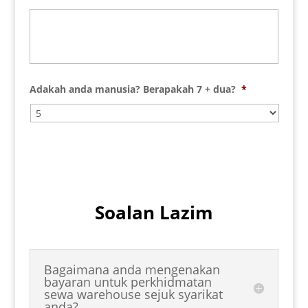
Adakah anda manusia? Berapakah 7 + dua?
*
Soalan Lazim
Bagaimana anda mengenakan
bayaran untuk perkhidmatan
sewa warehouse sejuk syarikat
anda?