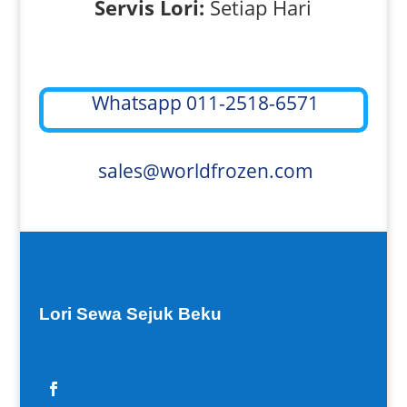
Servis Lori:
Setiap Hari
Whatsapp 011-2518-6571
sales@worldfrozen.com
Lori Sewa Sejuk Beku