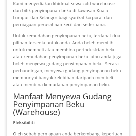
Kami menyediakan khidmat sewa cold warehouse
dan bilik penyimpanan beku di kawasan Kuala
Lumpur dan Selangor bagi syarikat korporat dan
perniagaan perusahaan kecil dan sederhana.
Untuk kemudahan penyimpanan beku, terdapat dua
pilihan tersedia untuk anda. Anda boleh memilih
untuk membeli atau membina perindustrian beku
atau kemudahan penyimpanan beku. atau anda juga
boleh menyewa gudang penyimpanan beku. Secara
perbandingan, menyewa gudang penyimpanan beku
mempunyai banyak kelebihan daripada membeli
atau membina kemudahan penyimpanan beku.
Manfaat Menyewa Gudang
Penyimpanan Beku
(Warehouse)
Fleksibiliti
Oleh sebab perniagaan anda berkembang, keperluan