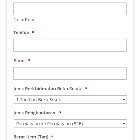
Nama Penuh
Telefon
*
E-mel
*
Jenis Perkhidmatan Beku Sejuk:
*
Jenis Penghantaran:
*
Berat item (Tan)
*