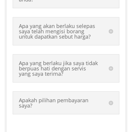
Apa yang akan berlaku selepas
saya telah mengisi borang
untuk dapatkan sebut harga?
Apa yang berlaku jika saya tidak
berpuas hati dengan servis
yang saya terima?
Apakah pilihan pembayaran
saya?