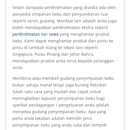
Selain daripada perkhidmatan yang disedia ada oleh
penyedia simpanan beku dari penyumberan luar
seperti servis gudang. Manfaat lain adalah anda juga
boleh mendapatkan perkhidmatan ekstra seperti
perkhidmatan lori sewa
yang menghantar produk
beku. Kami dapat menghantar produk dari pintu ke
pintu di Lembah Klang ke lokasi lain seperti
Singapura, Pulau Pinang dan Johor Bahru,
mendapatkan produk anda terus kepada pelanggan
anda.
Membina atau membeli gudang penyimpanan beku
bukan sahaja mahal tetapi juga kurang fleksibel.
Salah satu cara yang mudah dan cepat untuk
meningkatkan kapasiti penyimpanan beku bagi
syarikat perdagangan / pengeluaran anda adalah
menyewa gudang penyimpanan beku. Apa yang
perlu anda lakukan adalah memilih jenis
penyimpanan beku yang anda suka dan tempoh