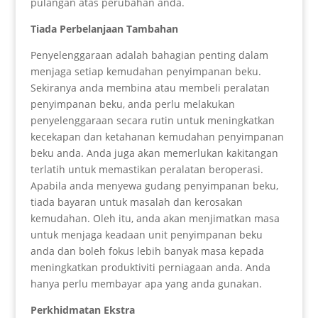
pulangan atas perubahan anda.
Tiada Perbelanjaan Tambahan
Penyelenggaraan adalah bahagian penting dalam
menjaga setiap kemudahan penyimpanan beku.
Sekiranya anda membina atau membeli peralatan
penyimpanan beku, anda perlu melakukan
penyelenggaraan secara rutin untuk meningkatkan
kecekapan dan ketahanan kemudahan penyimpanan
beku anda. Anda juga akan memerlukan kakitangan
terlatih untuk memastikan peralatan beroperasi.
Apabila anda menyewa gudang penyimpanan beku,
tiada bayaran untuk masalah dan kerosakan
kemudahan. Oleh itu, anda akan menjimatkan masa
untuk menjaga keadaan unit penyimpanan beku
anda dan boleh fokus lebih banyak masa kepada
meningkatkan produktiviti perniagaan anda. Anda
hanya perlu membayar apa yang anda gunakan.
Perkhidmatan Ekstra