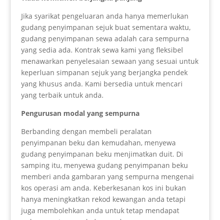
Jika syarikat pengeluaran anda hanya memerlukan
gudang penyimpanan sejuk buat sementara waktu,
gudang penyimpanan sewa adalah cara sempurna
yang sedia ada. Kontrak sewa kami yang fleksibel
menawarkan penyelesaian sewaan yang sesuai untuk
keperluan simpanan sejuk yang berjangka pendek
yang khusus anda. Kami bersedia untuk mencari
yang terbaik untuk anda.
Pengurusan modal yang sempurna
Berbanding dengan membeli peralatan
penyimpanan beku dan kemudahan, menyewa
gudang penyimpanan beku menjimatkan duit. Di
samping itu, menyewa gudang penyimpanan beku
memberi anda gambaran yang sempurna mengenai
kos operasi am anda. Keberkesanan kos ini bukan
hanya meningkatkan rekod kewangan anda tetapi
juga membolehkan anda untuk tetap mendapat