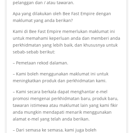
pelanggan dan / atau tawaran.
Apa yang dilakukan oleh Bee Fast Empire dengan
maklumat yang anda berikan?
Kami di Bee Fast Empire memerlukan maklumat ini
untuk memahami keperluan anda dan memberi anda
perkhidmatan yang lebih baik, dan khususnya untuk
sebab-sebab berikut:
– Pemetaan rekod dalaman.
– Kami boleh menggunakan maklumat ini untuk
meningkatkan produk dan perkhidmatan kami.
– Kami secara berkala dapat menghantar e-mel
promosi mengenai perkhidmatan baru, produk baru,
tawaran istimewa atau maklumat lain yang kami fikir
anda mungkin mendapati menarik menggunakan
alamat e-mel yang telah anda berikan.
– Dari semasa ke semasa, kami juga boleh