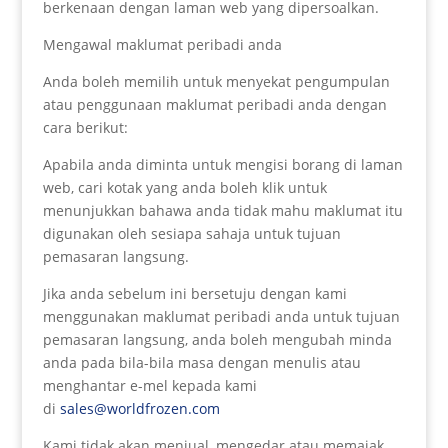
berkenaan dengan laman web yang dipersoalkan.
Mengawal maklumat peribadi anda
Anda boleh memilih untuk menyekat pengumpulan
atau penggunaan maklumat peribadi anda dengan
cara berikut:
Apabila anda diminta untuk mengisi borang di laman
web, cari kotak yang anda boleh klik untuk
menunjukkan bahawa anda tidak mahu maklumat itu
digunakan oleh sesiapa sahaja untuk tujuan
pemasaran langsung.
Jika anda sebelum ini bersetuju dengan kami
menggunakan maklumat peribadi anda untuk tujuan
pemasaran langsung, anda boleh mengubah minda
anda pada bila-bila masa dengan menulis atau
menghantar e-mel kepada kami
di
sales@worldfrozen.com
Kami tidak akan menjual, mengedar atau memajak