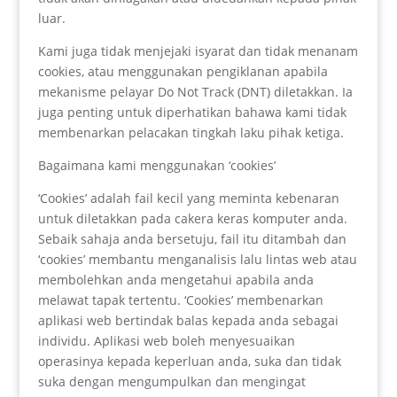
luar.
Kami juga tidak menjejaki isyarat dan tidak menanam
cookies, atau menggunakan pengiklanan apabila
mekanisme pelayar Do Not Track (DNT) diletakkan. Ia
juga penting untuk diperhatikan bahawa kami tidak
membenarkan pelacakan tingkah laku pihak ketiga.
Bagaimana kami menggunakan ‘cookies’
‘Cookies’ adalah fail kecil yang meminta kebenaran
untuk diletakkan pada cakera keras komputer anda.
Sebaik sahaja anda bersetuju, fail itu ditambah dan
‘cookies’ membantu menganalisis lalu lintas web atau
membolehkan anda mengetahui apabila anda
melawat tapak tertentu. ‘Cookies’ membenarkan
aplikasi web bertindak balas kepada anda sebagai
individu. Aplikasi web boleh menyesuaikan
operasinya kepada keperluan anda, suka dan tidak
suka dengan mengumpulkan dan mengingat