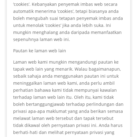
‘cookies’. Kebanyakan penyemak imbas web secara
automatik menerima ‘cookies’, tetapi biasanya anda
boleh mengubah suai tetapan penyemak imbas anda
untuk menolak ‘cookies’ jika anda lebih suka. Ini
mungkin menghalang anda daripada memanfaatkan
sepenuhnya laman web ini.
Pautan ke laman web lain
Laman web kami mungkin mengandungi pautan ke
tapak web lain yang menarik. Walau bagaimanapun,
sebaik sahaja anda menggunakan pautan ini untuk
meninggalkan laman web kami, anda perlu ambil
perhatian bahawa kami tidak mempunyai kawalan
terhadap laman web lain itu. Oleh itu, kami tidak
boleh bertanggungjawab terhadap perlindungan dan
privasi apa-apa maklumat yang anda berikan semasa
melawat laman web tersebut dan tapak tersebut
tidak dikawal oleh pernyataan privasi ini. Anda harus
berhati-hati dan melihat pernyataan privasi yang