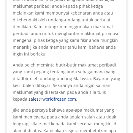
maklumat peribadi anda kepada pihak ketiga
melainkan kami mempunyai kebenaran anda atau
dikehendaki oleh undang-undang untuk berbuat
demikian. Kami mungkin menggunakan maklumat
peribadi anda untuk menghantar maklumat promosi
mengenai pihak ketiga yang kami fikir anda mungkin
menarik jika anda memberitahu kami bahawa anda
ingin ini berlaku.
Anda boleh meminta butir-butir maklumat peribadi
yang kami pegang tentang anda sebagaimana yang
ditadbir oleh undang-undang Malaysia. Bayaran yang
kecil boleh dibayar. Sekiranya anda ingin salinan
maklumat yang disertakan pada anda sila tulis
kepada
sales@worldfrozen.com
.
Jika anda percaya bahawa apa-apa maklumat yang
kami memegang pada anda adalah salah atau tidak
lengkap, sila e-mel kepada kami secepat mungkin, di
alamat di atas. Kami akan segera membetulkan apa-