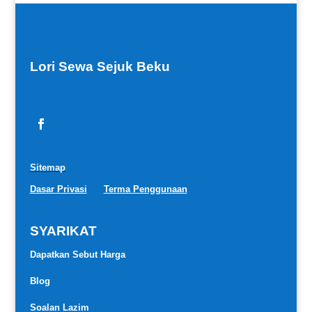
Lori Sewa Sejuk Beku
Sitemap
Dasar Privasi
Terma Penggunaan
SYARIKAT
Dapatkan Sebut Harga
Blog
Soalan Lazim