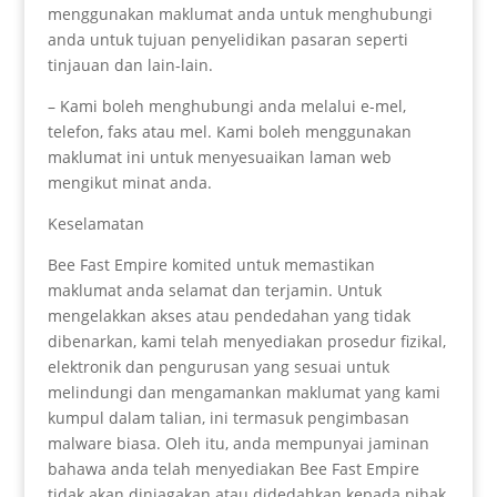
menggunakan maklumat anda untuk menghubungi
anda untuk tujuan penyelidikan pasaran seperti
tinjauan dan lain-lain.
– Kami boleh menghubungi anda melalui e-mel,
telefon, faks atau mel. Kami boleh menggunakan
maklumat ini untuk menyesuaikan laman web
mengikut minat anda.
Keselamatan
Bee Fast Empire komited untuk memastikan
maklumat anda selamat dan terjamin. Untuk
mengelakkan akses atau pendedahan yang tidak
dibenarkan, kami telah menyediakan prosedur fizikal,
elektronik dan pengurusan yang sesuai untuk
melindungi dan mengamankan maklumat yang kami
kumpul dalam talian, ini termasuk pengimbasan
malware biasa. Oleh itu, anda mempunyai jaminan
bahawa anda telah menyediakan Bee Fast Empire
tidak akan diniagakan atau didedahkan kepada pihak