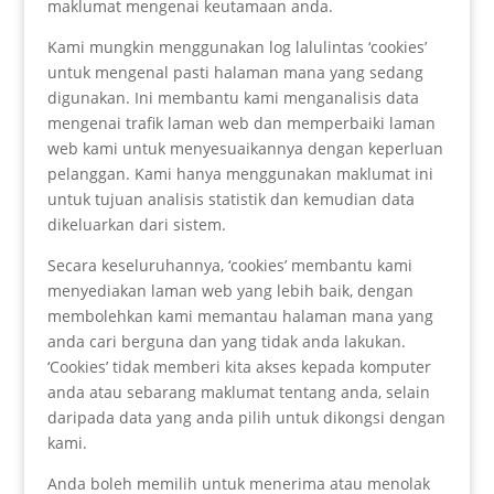
maklumat mengenai keutamaan anda.
Kami mungkin menggunakan log lalulintas ‘cookies’
untuk mengenal pasti halaman mana yang sedang
digunakan. Ini membantu kami menganalisis data
mengenai trafik laman web dan memperbaiki laman
web kami untuk menyesuaikannya dengan keperluan
pelanggan. Kami hanya menggunakan maklumat ini
untuk tujuan analisis statistik dan kemudian data
dikeluarkan dari sistem.
Secara keseluruhannya, ‘cookies’ membantu kami
menyediakan laman web yang lebih baik, dengan
membolehkan kami memantau halaman mana yang
anda cari berguna dan yang tidak anda lakukan.
‘Cookies’ tidak memberi kita akses kepada komputer
anda atau sebarang maklumat tentang anda, selain
daripada data yang anda pilih untuk dikongsi dengan
kami.
Anda boleh memilih untuk menerima atau menolak