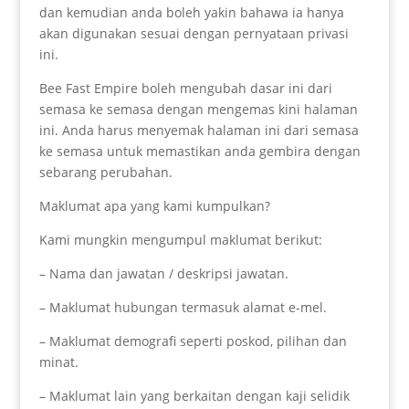
dan kemudian anda boleh yakin bahawa ia hanya
akan digunakan sesuai dengan pernyataan privasi
ini.
Bee Fast Empire boleh mengubah dasar ini dari
semasa ke semasa dengan mengemas kini halaman
ini. Anda harus menyemak halaman ini dari semasa
ke semasa untuk memastikan anda gembira dengan
sebarang perubahan.
Maklumat apa yang kami kumpulkan?
Kami mungkin mengumpul maklumat berikut:
– Nama dan jawatan / deskripsi jawatan.
– Maklumat hubungan termasuk alamat e-mel.
– Maklumat demografi seperti poskod, pilihan dan
minat.
– Maklumat lain yang berkaitan dengan kaji selidik